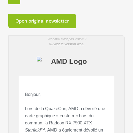
Open original newsletter