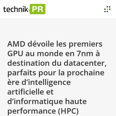
AMD dévoile les premiers
GPU au monde en 7nm à
destination du datacenter,
parfaits pour la prochaine
ère d’intelligence
artificielle et
d’informatique haute
performance (HPC)