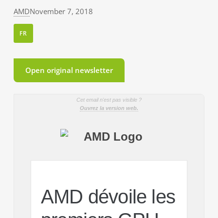
AMD
November 7, 2018
FR
Open original newsletter