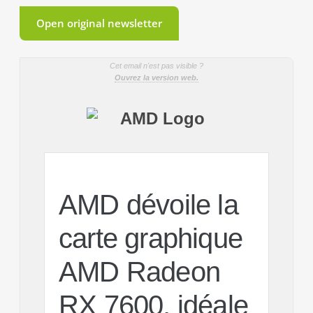
Open original newsletter