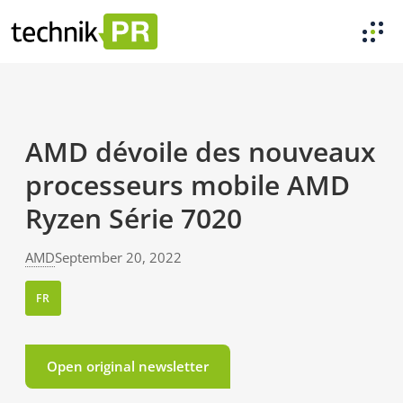
AMD dévoile des nouveaux
processeurs mobile AMD
Ryzen Série 7020
AMD
September 20, 2022
FR
Open original newsletter