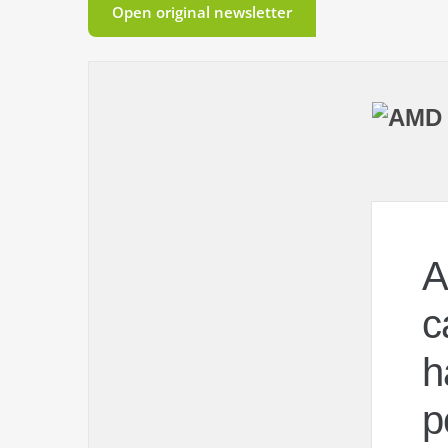
Open original newsletter