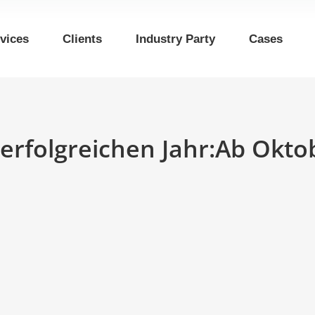
vices
Clients
Industry Party
Cases
erfolgreichen Jahr:Ab Okt