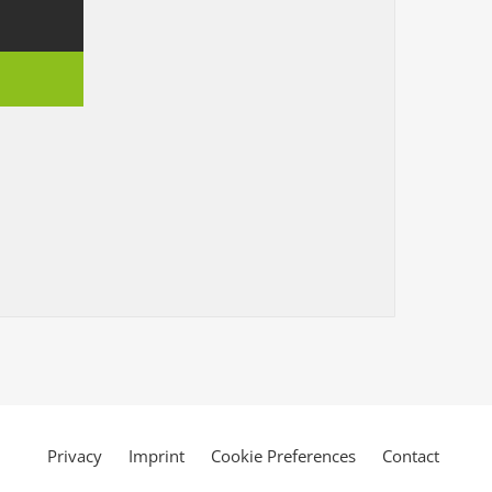
Privacy
Imprint
Cookie Preferences
Contact