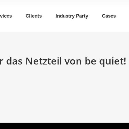
vices
Clients
Industry Party
Cases
 das Netzteil von be quiet!