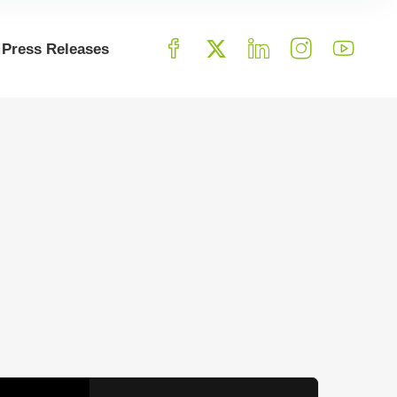
Press Releases