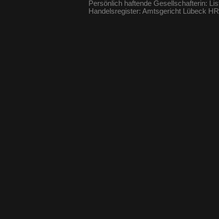
Persönlich haftende Gesellschafterin: Li
Handelsregister: Amtsgericht Lübeck 