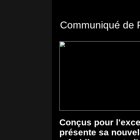
Communiqué de 
Conçus pour l'excel
présente sa nouvell