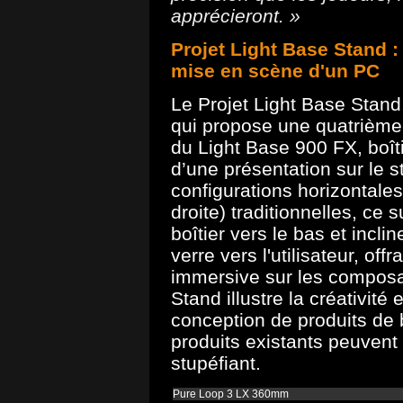
apprécieront. »
Projet Light Base Stand :
mise en scène d'un PC
Le Projet Light Base Stan
qui propose une quatrième 
du Light Base 900 FX, boîti
d’une présentation sur le s
configurations horizontales
droite) traditionnelles, ce 
boîtier vers le bas et incl
verre vers l'utilisateur, of
immersive sur les composan
Stand illustre la créativité 
conception de produits de
produits existants peuvent
stupéfiant.
Pure Loop 3 LX 360mm