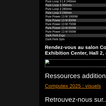
Pure Loop 3 LX 240mm
Pure Loop 3 360mm
Pure Loop 3 280mm
Pure Loop 3 240mm
Pure Power 13 M 1000W
Pure Power 13 M 850W
Pure Power 13 M 750W
Pure Power 13 M 650W
Pure Power 13 M 550W
Dark Perk Ergo
Dark Perk Sym
Rendez-vous au salon C
Exhibition Center, Hall 2,
Ressources addition
Computex 2025 : visuels
Retrouvez-nous sur..